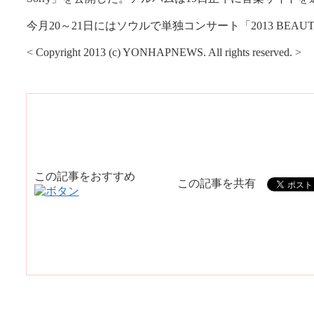
今月20～21日にはソウルで単独コンサート「2013 BEAUT
< Copyright 2013 (c) YONHAPNEWS. All rights reserved. >
この記事をおすすめ
この記事を共有