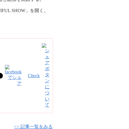
IFUL SHOW」を開く。
Check
>> 記事一覧をみる