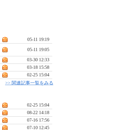
05-11 19:19
05-11 19:05
03-30 12:33
03-18 15:58
02-25 15:04
>> 関連記事一覧をみる
02-25 15:04
08-22 14:18
07-16 17:56
07-10 12:45