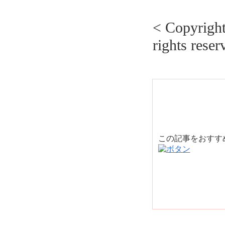
< Copyrig
rights reser
この記事をおす