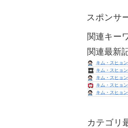
スポンサ
関連キー
関連最新
キム・スヒョン
キム・スヒョン
キム・スヒョン
キム・スヒョン
キム・スヒョン
カテゴリ