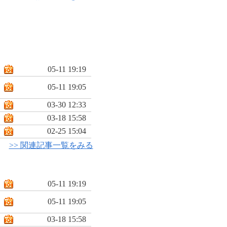
05-11 19:19
05-11 19:05
03-30 12:33
03-18 15:58
02-25 15:04
>> 関連記事一覧をみる
05-11 19:19
05-11 19:05
03-18 15:58