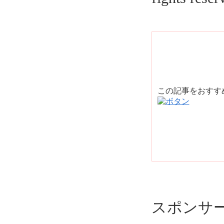
この記事をおす
スポンサ