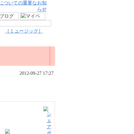
についての重要なお知
らせ
［ミュージック］
2012-09-27 17:27