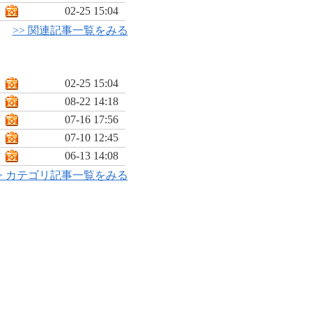
02-25 15:04
>> 関連記事一覧をみる
02-25 15:04
08-22 14:18
07-16 17:56
07-10 12:45
06-13 14:08
> カテゴリ記事一覧をみる