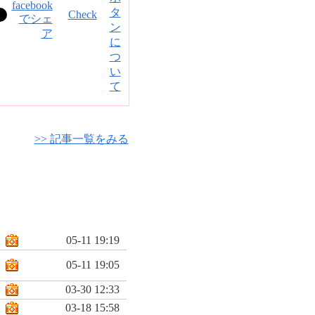
Check
>> 記事一覧をみる
05-11 19:19
05-11 19:05
03-30 12:33
03-18 15:58