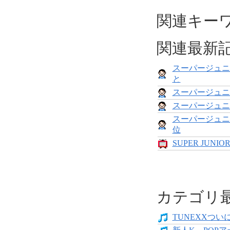
関連キー
関連最新
スーパージュニ
と
スーパージュニ
スーパージュニ
スーパージュニ
位
SUPER JUN
カテゴリ
TUNEXXついにデ