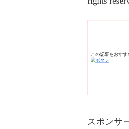
rights reser
この記事をおす
スポンサ