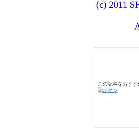
(c) 2011
この記事をおす