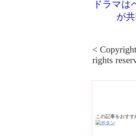
ドラマは
が共
< Copyrig
rights reser
この記事をおす