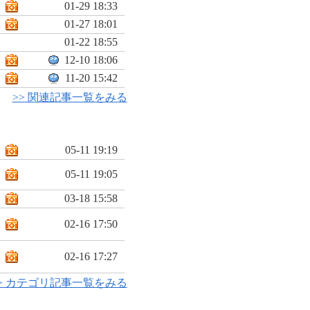
01-29 18:33
01-27 18:01
01-22 18:55
12-10 18:06
11-20 15:42
>> 関連記事一覧をみる
05-11 19:19
05-11 19:05
03-18 15:58
02-16 17:50
02-16 17:27
> カテゴリ記事一覧をみる