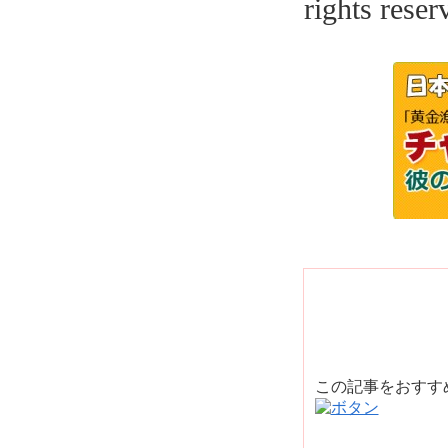
rights reser
この記事をおす