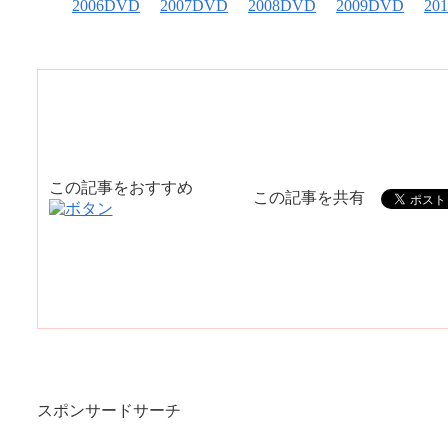
2006DVD
2007DVD
2008DVD
2009DVD
20
この記事をおすすめ
この記事を共有
スポンサードサーチ