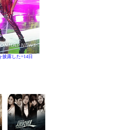
披露した=14日