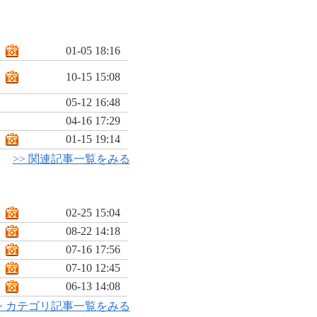
01-05 18:16
10-15 15:08
05-12 16:48
04-16 17:29
01-15 19:14
>> 関連記事一覧をみる
02-25 15:04
08-22 14:18
07-16 17:56
07-10 12:45
06-13 14:08
> カテゴリ記事一覧をみる