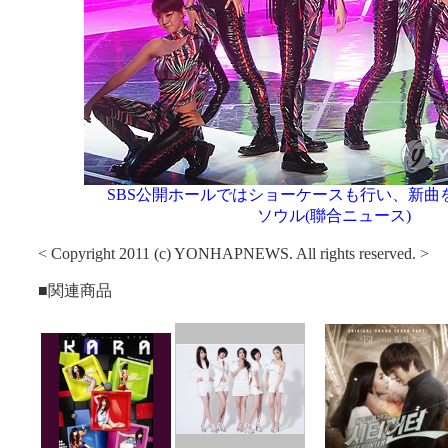
SBS公開ホールではショーケースも行い、新曲を
ソウル(聯合ニュース)
< Copyright 2011 (c) YONHAPNEWS. All rights reserved. >
■関連商品