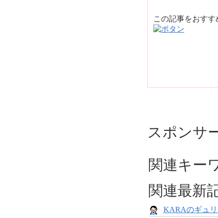
この記事をおす
スポンサ
関連キーワ
関連最新
KARAのギュ