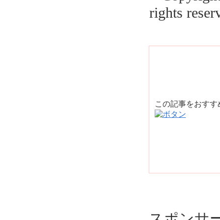
rights reser
この記事をおす
スポンサ