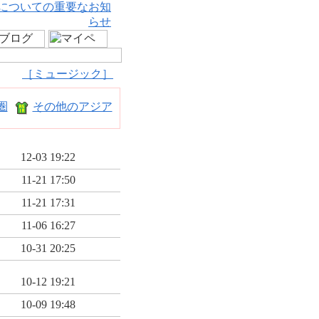
についての重要なお知
らせ
［ミュージック］
圏
その他のアジア
12-03 19:22
11-21 17:50
11-21 17:31
11-06 16:27
10-31 20:25
10-12 19:21
10-09 19:48