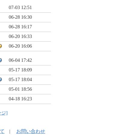
07-03 12:51
06-28 16:30
06-28 16:17
06-20 16:33
06-20 16:06
06-04 17:42
05-17 18:09
05-17 18:04
05-01 18:56
04-18 16:23
ージ]
て
|
お問い合わせ