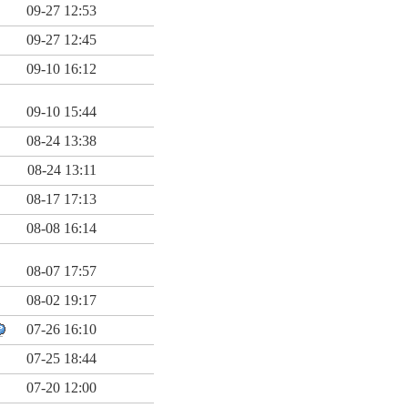
09-27 12:53
09-27 12:45
09-10 16:12
09-10 15:44
08-24 13:38
08-24 13:11
08-17 17:13
08-08 16:14
08-07 17:57
08-02 19:17
07-26 16:10
07-25 18:44
07-20 12:00