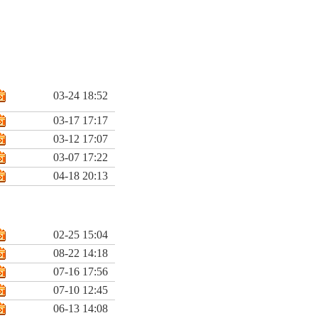
03-24 18:52
03-17 17:17
03-12 17:07
03-07 17:22
04-18 20:13
02-25 15:04
08-22 14:18
07-16 17:56
07-10 12:45
06-13 14:08