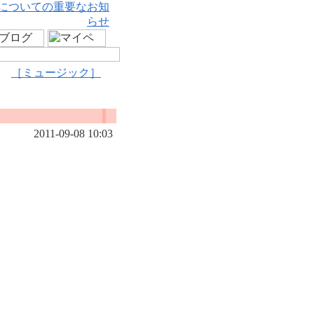
についての重要なお知
らせ
［ミュージック］
2011-09-08 10:03