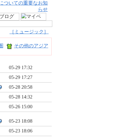
についての重要なお知
らせ
［ミュージック］
圏
その他のアジア
05-29 17:32
05-29 17:27
05-28 20:58
05-28 14:32
05-26 15:00
05-23 18:08
05-23 18:06