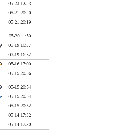
05-23 12:53
05-21 20:20
05-21 20:19
05-20 11:50
05-19 16:37
05-19 16:32
05-16 17:00
05-15 20:56
05-15 20:54
05-15 20:54
05-15 20:52
05-14 17:32
05-14 17:30