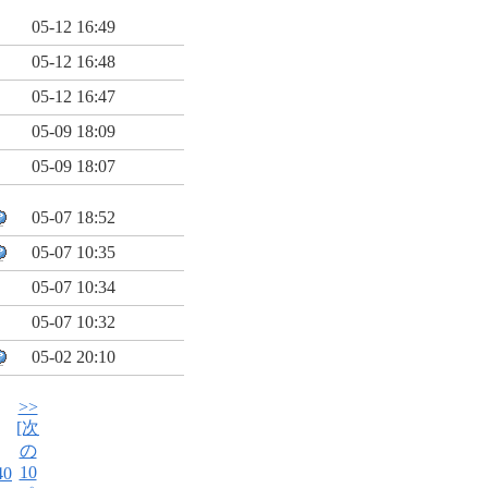
05-12 16:49
05-12 16:48
05-12 16:47
05-09 18:09
05-09 18:07
05-07 18:52
05-07 10:35
05-07 10:34
05-07 10:32
05-02 20:10
>>
[次
の
10
40