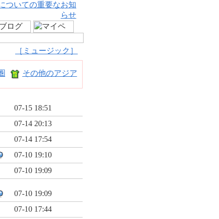
についての重要なお知
らせ
［ミュージック］
圏
その他のアジア
07-15 18:51
07-14 20:13
07-14 17:54
07-10 19:10
07-10 19:09
07-10 19:09
07-10 17:44