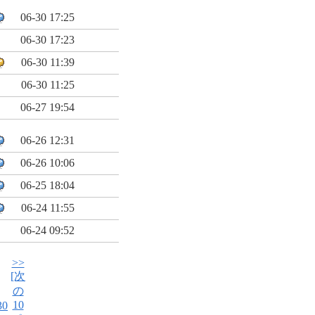
06-30 17:25
06-30 17:23
06-30 11:39
06-30 11:25
06-27 19:54
06-26 12:31
06-26 10:06
06-25 18:04
06-24 11:55
06-24 09:52
>>
[次
の
10
30