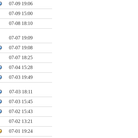
07-09 19:06
07-09 15:00
07-08 18:10
07-07 19:09
07-07 19:08
07-07 18:25
07-04 15:28
07-03 19:49
07-03 18:11
07-03 15:45
07-02 15:43
07-02 13:21
07-01 19:24