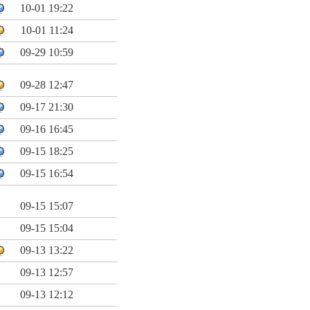
10-01 19:22
10-01 11:24
09-29 10:59
09-28 12:47
09-17 21:30
09-16 16:45
09-15 18:25
09-15 16:54
09-15 15:07
09-15 15:04
09-13 13:22
09-13 12:57
09-13 12:12