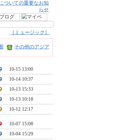
についての重要なお知
らせ
［ミュージック］
圏
その他のアジア
10-15 13:00
10-14 10:37
10-13 15:33
10-13 10:18
10-12 12:17
10-07 15:08
10-04 15:29