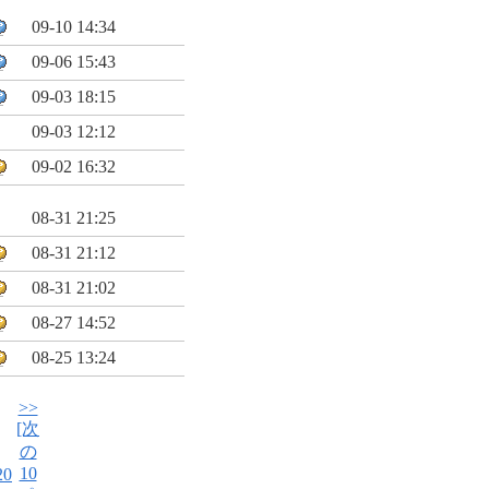
09-10 14:34
09-06 15:43
09-03 18:15
09-03 12:12
09-02 16:32
08-31 21:25
08-31 21:12
08-31 21:02
08-27 14:52
08-25 13:24
>>
[次
の
10
20