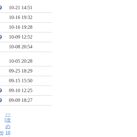
10-21 14:51
10-16 19:32
10-16 19:28
10-09 12:52
10-08 20:54
10-05 20:28
09-25 18:29
09-15 15:50
09-10 12:25
09-09 18:27
>>
[次
の
10
20