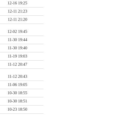
12-16 19:25
12-11 21:23
12-11 21:20
12-02 19:45
11-30 19:44
11-30 19:40
11-19 19:03
11-12 20:47
11-12 20:43
11-06 19:05
10-30 18:55
10-30 18:51
10-23 18:50