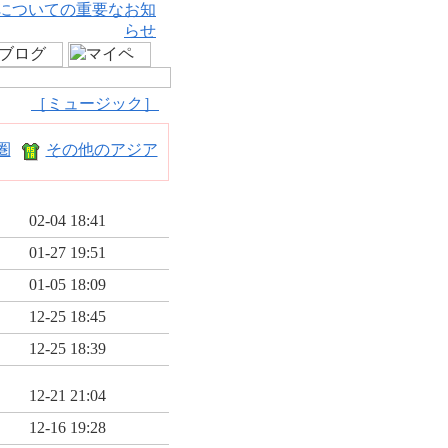
についての重要なお知
らせ
［ミュージック］
圏
その他のアジア
02-04 18:41
01-27 19:51
01-05 18:09
12-25 18:45
12-25 18:39
12-21 21:04
12-16 19:28