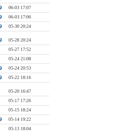
06-03 17:07
06-03 17:06
05-30 20:24
05-28 20:24
05-27 17:52
05-24 21:08
05-24 20:53
05-22 18:16
05-20 16:47
05-17 17:26
05-15 18:24
05-14 19:22
05-13 18:04