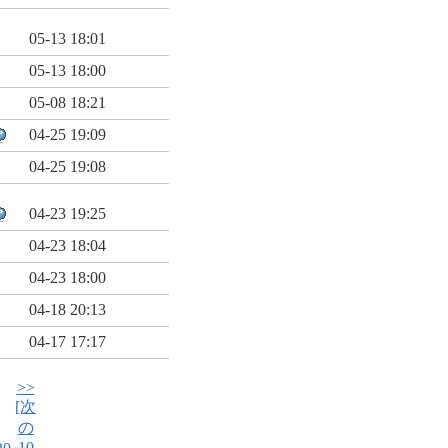
05-13 18:01
05-13 18:00
05-08 18:21
04-25 19:09
04-25 19:08
04-23 19:25
04-23 18:04
04-23 18:00
04-18 20:13
04-17 17:17
>>
[次
の
10