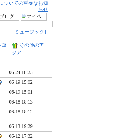
についての重要なお知
らせ
［ミュージック］
中華
その他のア
ジア
06-24 18:23
06-19 15:02
06-19 15:01
06-18 18:13
06-18 18:12
06-13 19:29
06-12 17:32