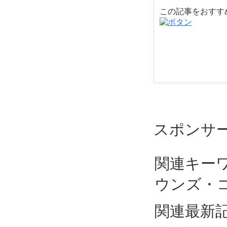
この記事をおす
スポンサ
関連キー
ウンズ・
関連最新