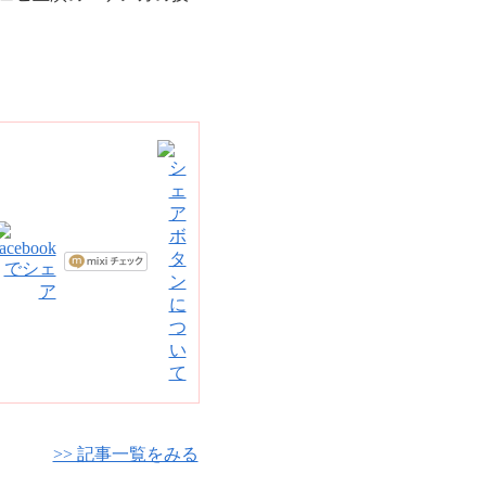
>> 記事一覧をみる