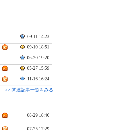
09-11 14:23
09-10 18:51
06-20 19:20
05-27 15:59
11-16 16:24
>> 関連記事一覧をみる
08-29 18:46
07-25 17:29