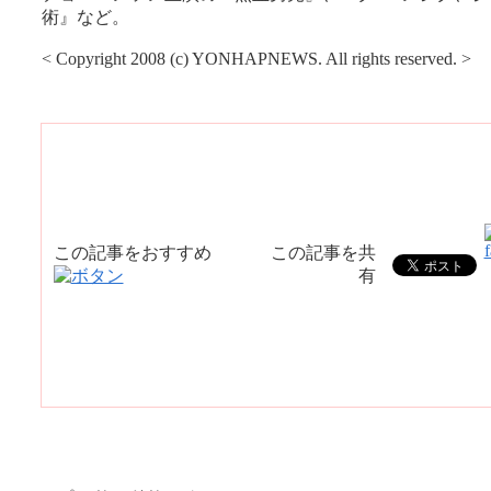
術』など。
< Copyright 2008 (c) YONHAPNEWS. All rights reserved. >
この記事をおすすめ
この記事を共
有