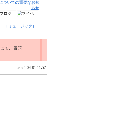
についての重要なお知
らせ
［ミュージック］
」にて、 冒頭
2025-04-01 11:57