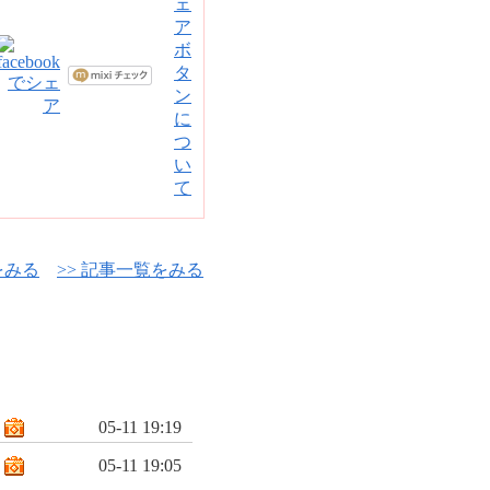
をみる
>> 記事一覧をみる
05-11 19:19
05-11 19:05