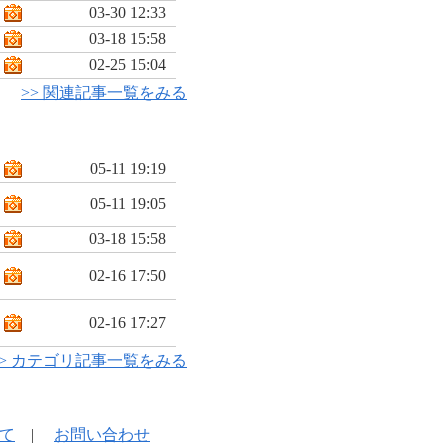
03-30 12:33
03-18 15:58
02-25 15:04
>> 関連記事一覧をみる
05-11 19:19
05-11 19:05
03-18 15:58
02-16 17:50
02-16 17:27
>> カテゴリ記事一覧をみる
て
|
お問い合わせ