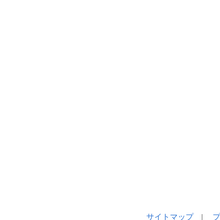
サイトマップ
|