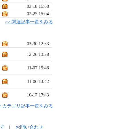
03-18 15:58
02-25 15:04
>> 関連記事一覧をみる
03-30 12:33
12-26 13:28
11-07 19:46
11-06 13:42
10-17 17:43
> カテゴリ記事一覧をみる
て
|
お問い合わせ