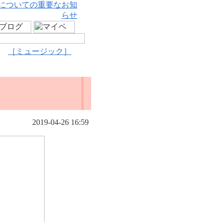
についての重要なお知
らせ
［ミュージック］
2019-04-26 16:59