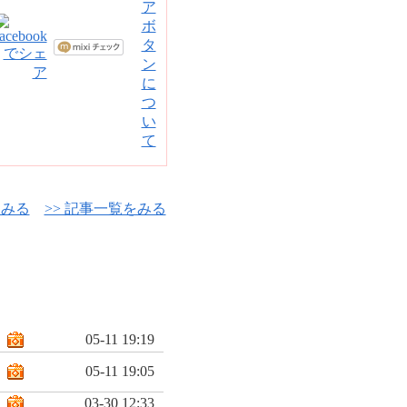
をみる
>> 記事一覧をみる
05-11 19:19
05-11 19:05
03-30 12:33