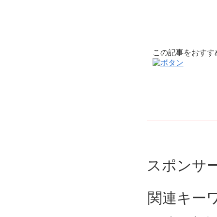
この記事をおす
スポンサ
関連キー