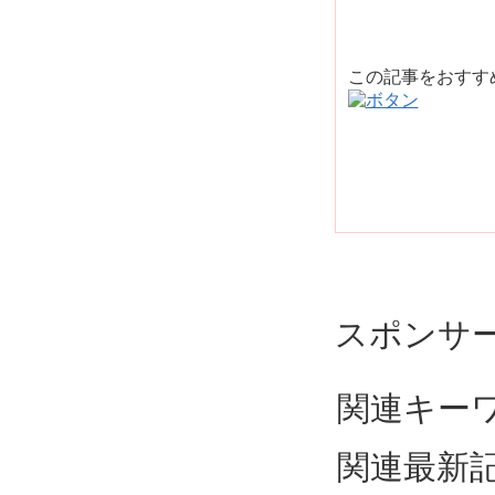
この記事をおす
スポンサ
関連キー
関連最新