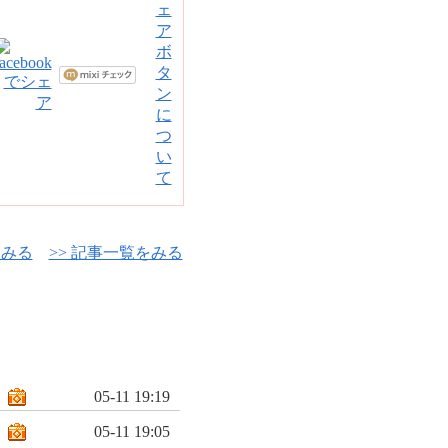
をみる
>> 記事一覧をみる
05-11 19:19
05-11 19:05