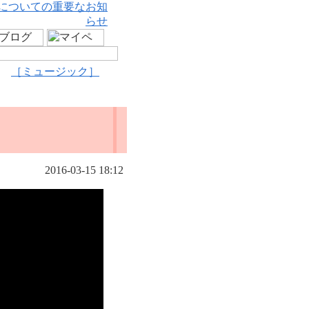
についての重要なお知
らせ
［ミュージック］
2016-03-15 18:12