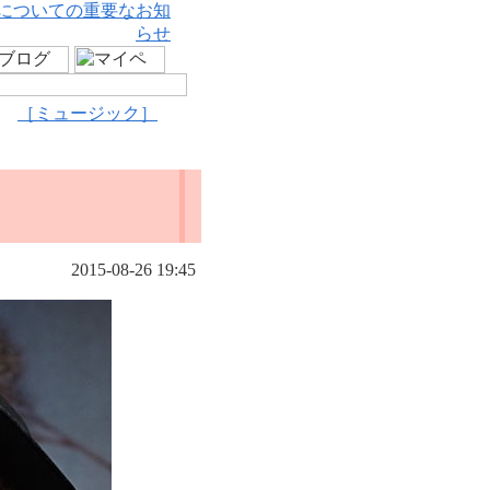
についての重要なお知
らせ
［ミュージック］
2015-08-26 19:45