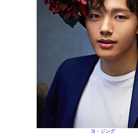
ヨ・ジング