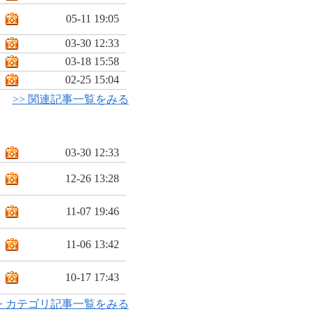
05-11 19:05
03-30 12:33
03-18 15:58
02-25 15:04
>> 関連記事一覧をみる
03-30 12:33
12-26 13:28
11-07 19:46
11-06 13:42
10-17 17:43
> カテゴリ記事一覧をみる