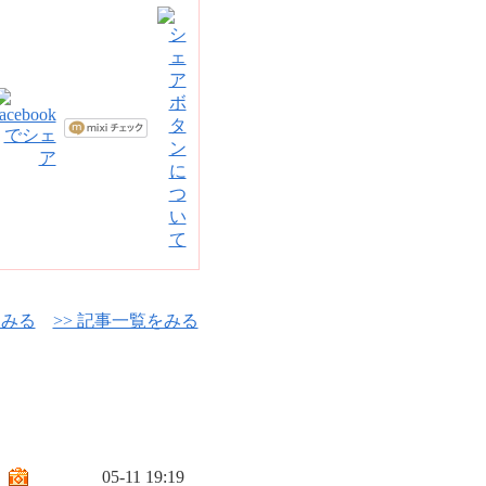
をみる
>> 記事一覧をみる
05-11 19:19