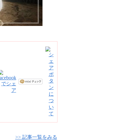
>> 記事一覧をみる