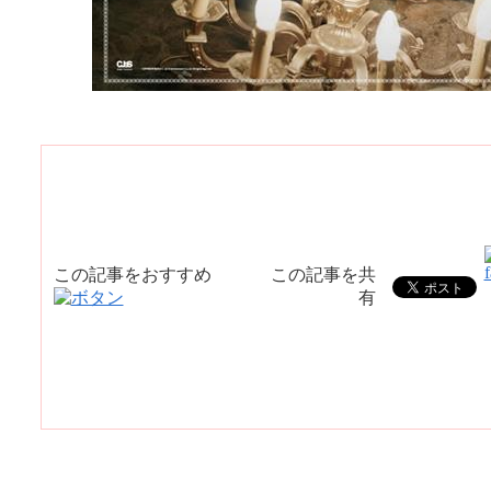
この記事をおすすめ
この記事を共
有