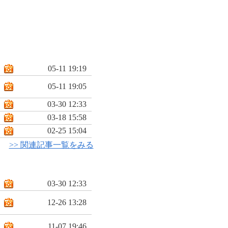
05-11 19:19
05-11 19:05
03-30 12:33
03-18 15:58
02-25 15:04
>> 関連記事一覧をみる
03-30 12:33
12-26 13:28
11-07 19:46