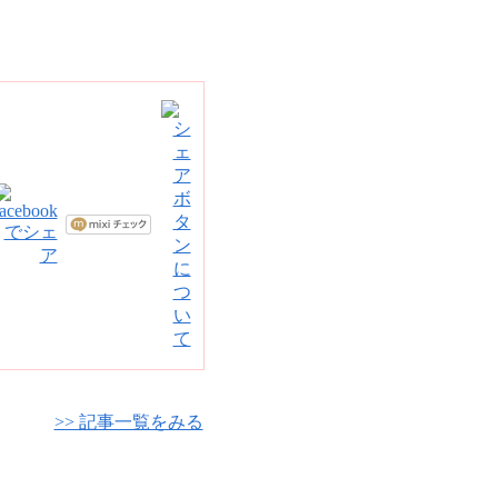
>> 記事一覧をみる