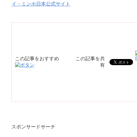
イ・ミンホ日本公式サイト
この記事をおすすめ
この記事を共
有
スポンサードサーチ