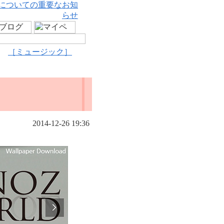
についての重要なお知
らせ
［ミュージック］
2014-12-26 19:36