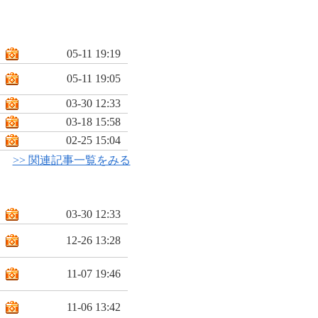
05-11 19:19
05-11 19:05
03-30 12:33
03-18 15:58
02-25 15:04
>> 関連記事一覧をみる
03-30 12:33
12-26 13:28
11-07 19:46
11-06 13:42