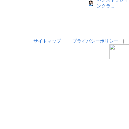
ンクラ...
サイトマップ
|
プライバシーポリシー