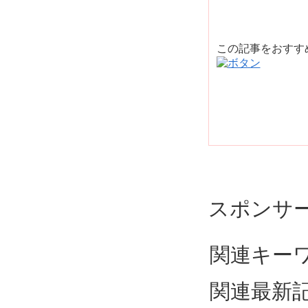
この記事をおす
スポンサ
関連キー
関連最新