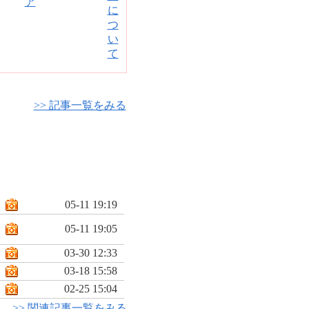
>> 記事一覧をみる
05-11 19:19
05-11 19:05
03-30 12:33
03-18 15:58
02-25 15:04
>> 関連記事一覧をみる