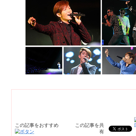
この記事をおすすめ
この記事を共
有