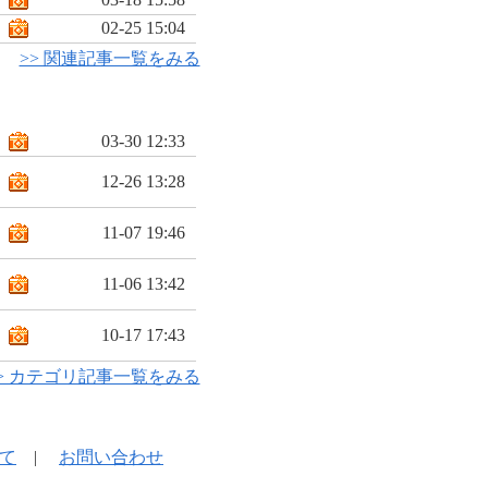
02-25 15:04
>> 関連記事一覧をみる
03-30 12:33
12-26 13:28
11-07 19:46
11-06 13:42
10-17 17:43
> カテゴリ記事一覧をみる
て
|
お問い合わせ