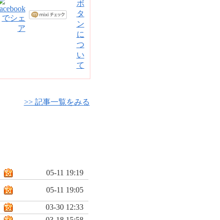
>> 記事一覧をみる
05-11 19:19
05-11 19:05
03-30 12:33
03-18 15:58