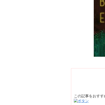
この記事をおす