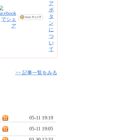
>> 記事一覧をみる
05-11 19:19
05-11 19:05
03-30 12:33