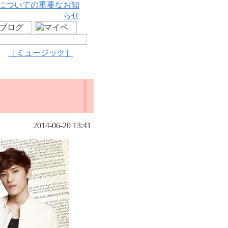
についての重要なお知
らせ
［ミュージック］
2014-06-20 13:41