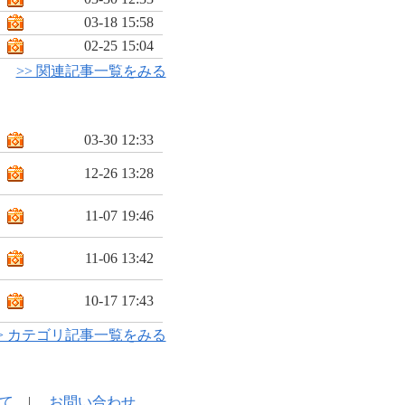
03-18 15:58
02-25 15:04
>> 関連記事一覧をみる
03-30 12:33
12-26 13:28
11-07 19:46
11-06 13:42
10-17 17:43
> カテゴリ記事一覧をみる
て
|
お問い合わせ