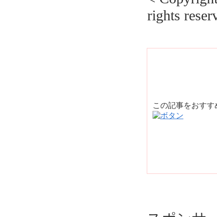
rights reser
この記事をおす