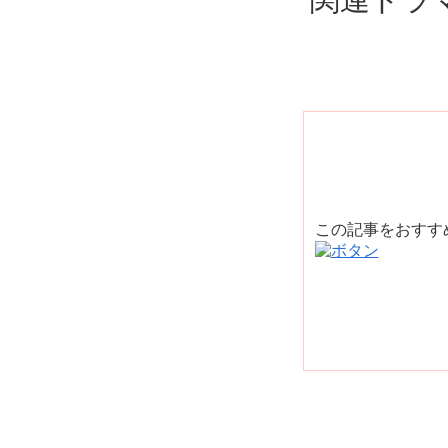
関連ドラ
この記事をおす