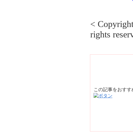
< Copyrig
rights reser
この記事をおす