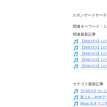
スポンサードサーチ
関連キーワード： LOV
関連最新記事
【PHOTO】LOVE
【PHOTO】LO
【PHOTO】LOV
【PHOTO】LOVE
【PHOTO】LOVE
カテゴリ最新記事
TUNEXXついにデ
新人K―POPア
Music Kオリジ